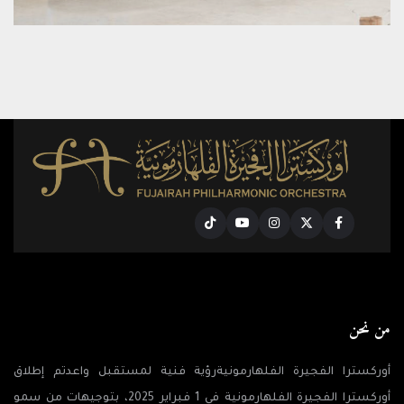
Tiktok
Youtube
Instagram
Twitter
Facebook
من نحن
أوركسترا الفجيرة الفلهارمونيةرؤية فنية لمستقبل واعدتم إطلاق
أوركسترا الفجيرة الفلهارمونية في 1 فبراير 2025، بتوجيهات من سمو