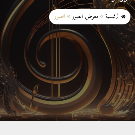
الرئيسية
معرض الصور
الصور