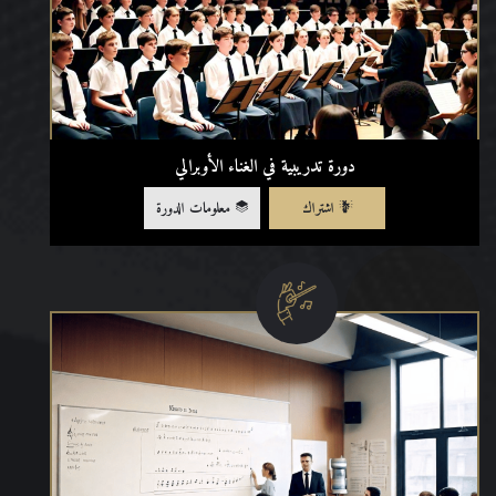
دورة تدريبية في الغناء الأوبرالي
اشتراك
معلومات الدورة