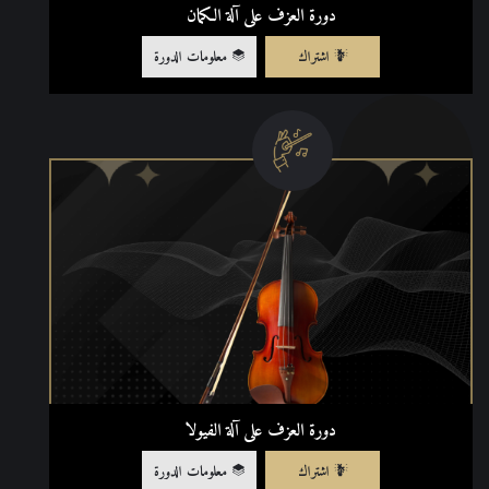
دورة العزف على آلة الكمان
اشتراك
معلومات الدورة
دورة العزف على آلة الفيولا
اشتراك
معلومات الدورة