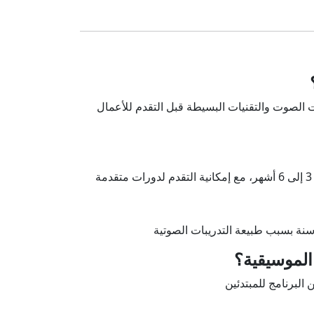
Frequently Asked Questions
ت الصوت والتقنيات البسيطة قبل التقدم للأعمال
 الموسيقية؟