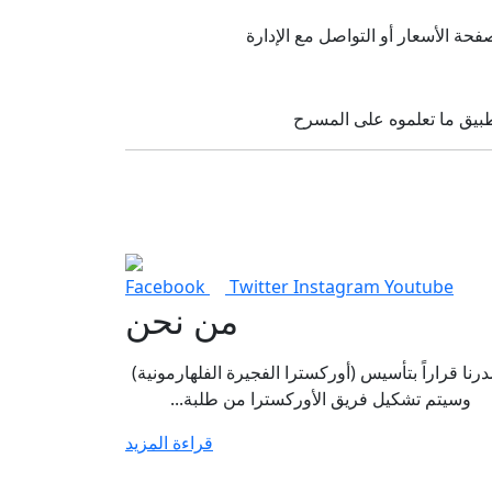
Facebook
Twitter
Instagram
Youtube
من نحن
رنا قراراً بتأسيس (أوركسترا الفجيرة الفلهارمونية)
وسيتم تشكيل فريق الأوركسترا من طلبة...
قراءة المزيد