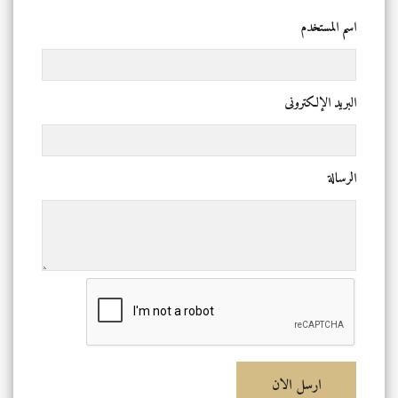
اسم المستخدم
البريد الإلكترونى
الرسالة
ارسل الان