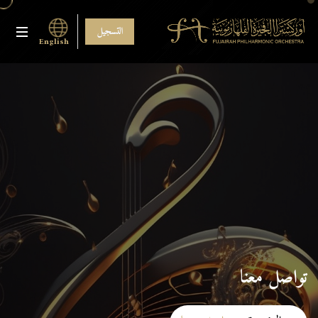
التسجيل
English
تواصل معنا