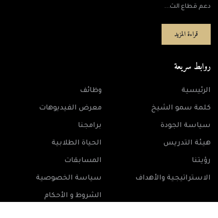
دعم قطاع الث...
قراءة المزيد
روابط سريعة
الرئيسية
وظائف
كلمة سمو الشيخ
معرض الفيديوهات
سياسة الجودة
برامجنا
هيئة التدريس
الحياة الطلابية
رؤيتنا
المسابقات
الاستراتيجية والأهداف
سياسة الخصوصية
الشروط و الأحكام