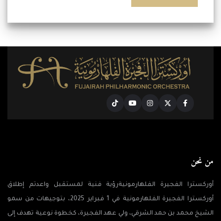
Tiktok
Youtube
Instagram
Twitter
Facebook
من نحن
أوركسترا الفجيرة الفلهارمونيةرؤية فنية لمستقبل واعدتم إطلاق
أوركسترا الفجيرة الفلهارمونية في 1 فبراير 2025، بتوجيهات من سمو
الشيخ محمد بن حمد الشرقي، ولي عهد الفجيرة، كخطوة نوعية تهدف إلى