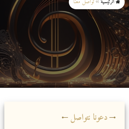
الرئيسية
تواصل معنا
دعونا نتواصل